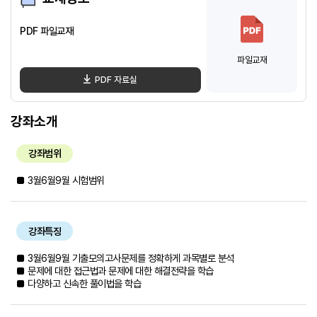
PDF 파일교재
파일교재
PDF 자료실
강좌소개
강좌범위
■ 3월6월9월 시험범위
강좌특징
■ 3월6월9월 기출모의고사문제를 정확하게 과목별로 분석
■ 문제에 대한 접근법과 문제에 대한 해결전략을 학습
■ 다양하고 신속한 풀이법을 학습