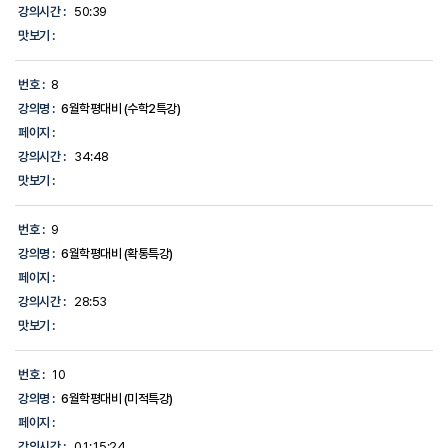
강의시간 :
50:39
맛보기 :
번호 :
8
강의명 :
6월학평대비 (수학2특강)
페이지 :
강의시간 :
34:48
맛보기 :
번호 :
9
강의명 :
6월학평대비 (확통특강)
페이지 :
강의시간 :
28:53
맛보기 :
번호 :
10
강의명 :
6월학평대비 (미적특강)
페이지 :
강의시간 :
01:15:24