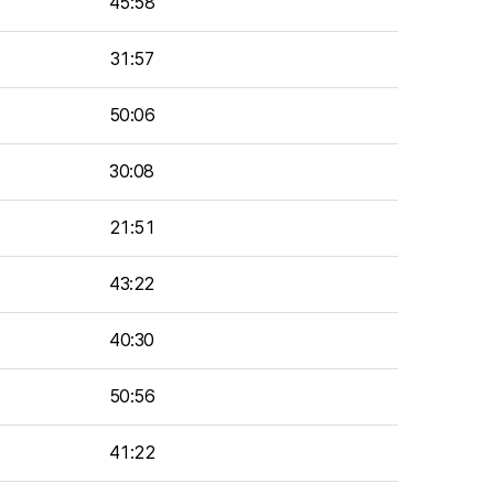
45:58
31:57
50:06
30:08
21:51
43:22
40:30
50:56
41:22