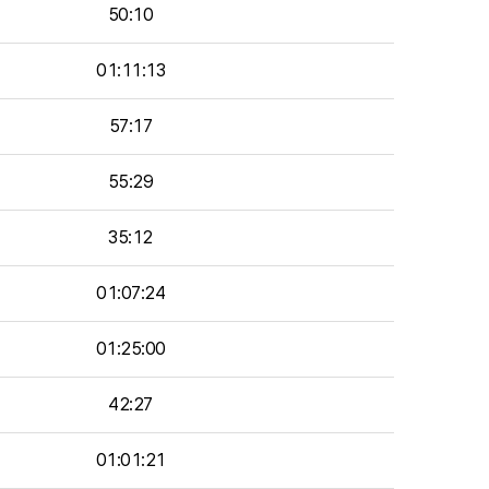
50:10
01:11:13
57:17
55:29
35:12
01:07:24
01:25:00
42:27
01:01:21