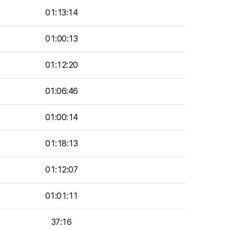
01:13:14
01:00:13
01:12:20
01:06:46
01:00:14
01:18:13
01:12:07
01:01:11
37:16