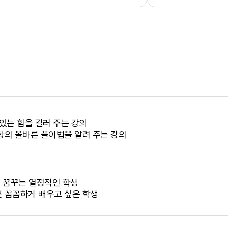
 있는 힘을 길러 주는 강의
항의 올바른 풀이법을 알려 주는 강의
을 꿈꾸는 열정적인 학생
 꼼꼼하게 배우고 싶은 학생