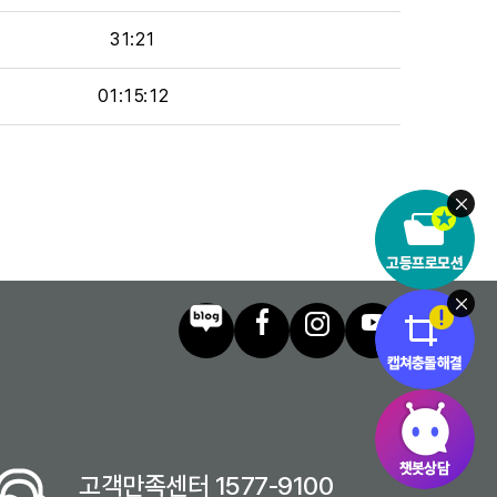
31:21
01:15:12
고객만족센터 1577-9100