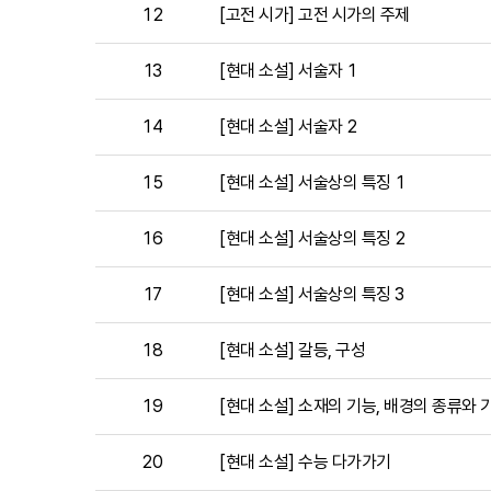
12
[고전 시가] 고전 시가의 주제
13
[현대 소설] 서술자 1
14
[현대 소설] 서술자 2
15
[현대 소설] 서술상의 특징 1
16
[현대 소설] 서술상의 특징 2
17
[현대 소설] 서술상의 특징 3
18
[현대 소설] 갈등, 구성
19
[현대 소설] 소재의 기능, 배경의 종류와 
20
[현대 소설] 수능 다가가기