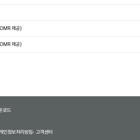
OMR 제공)
OMR 제공)
운로드
개인정보처리방침
고객센터