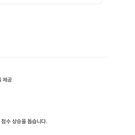
을 제공
 점수 상승을 돕습니다.