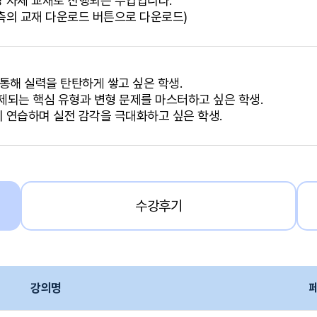
 자체 교재로 진행되는 수업입니다.
측의 교재 다운로드 버튼으로 다운로드)
 통해 실력을 탄탄하게 쌓고 싶은 학생.
제되는 핵심 유형과 변형 문제를 마스터하고 싶은 학생.
지 연습하며 실전 감각을 극대화하고 싶은 학생.
수강후기
강의명