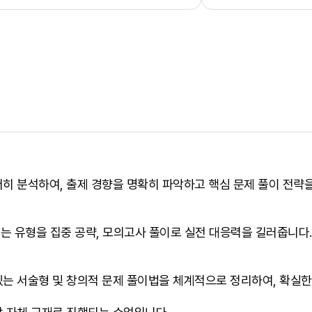
히 분석하여, 출제 경향을 명확히 파악하고 핵심 문제 풀이 전략
 유형을 집중 공략, 모의고사 풀이로 실전 대응력을 길러줍니다.
는 서술형 및 창의적 문제 풀이법을 체계적으로 정리하여, 확실한