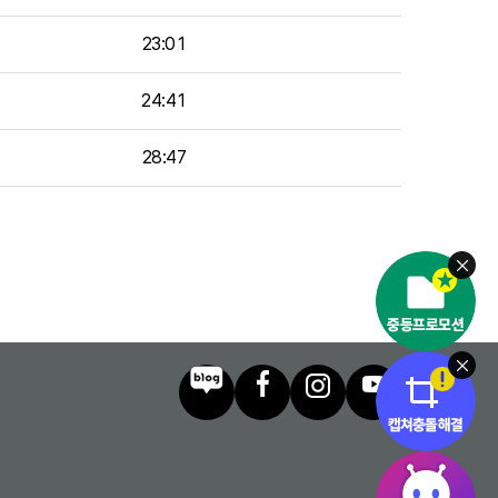
23:01
24:41
28:47