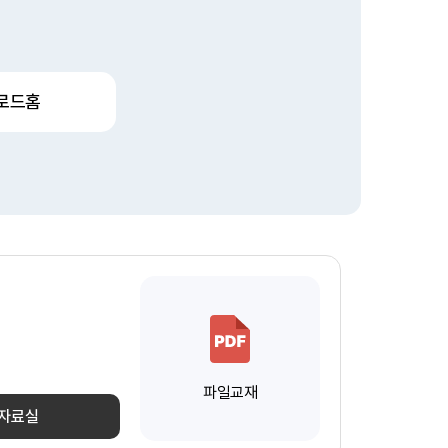
로드홈
파일교재
 자료실