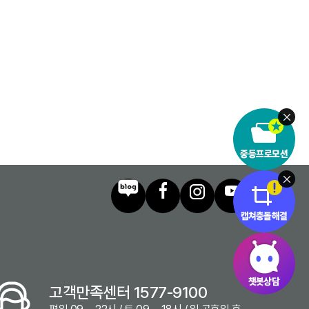
고객만족센터 1577-9100