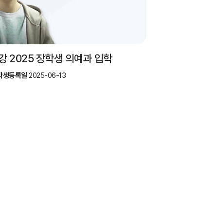
 2025 장학생 의예과 입학
학생
등록일
2025-06-13