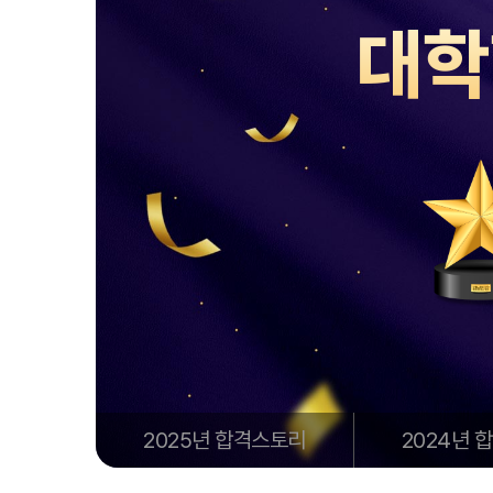
대학
2025년 합격스토리
2024년 