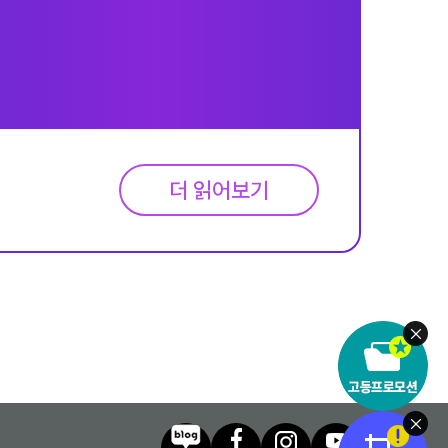
더 읽어보기