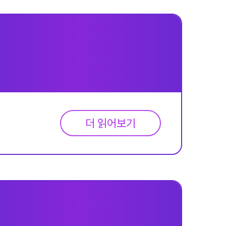
더 읽어보기