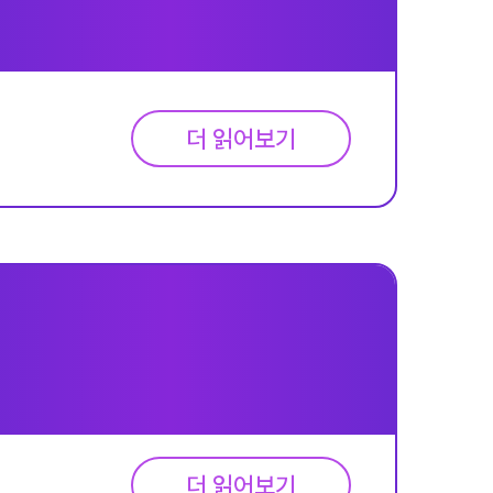
더 읽어보기
더 읽어보기