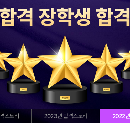
합격 장학생 합
합격스토리
2023년 합격스토리
2022